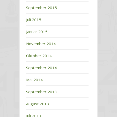
September 2015
Juli 2015
Januar 2015
November 2014
Oktober 2014
September 2014
Mai 2014
September 2013
August 2013
Juli 2013