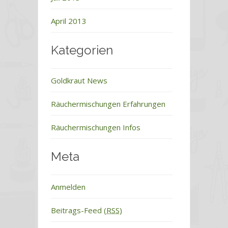
April 2013
Kategorien
Goldkraut News
Räuchermischungen Erfahrungen
Räuchermischungen Infos
Meta
Anmelden
Beitrags-Feed (
RSS
)