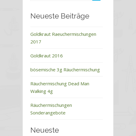
Neueste Beiträge
Goldkraut Raeuchermischungen
2017
Goldkraut 2016
bösemische 3g Räuchermischung
Räuchermischung Dead Man
Walking 4g
Räuchermischungen
Sonderangebote
Neueste