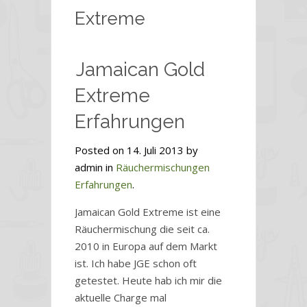
Extreme
Jamaican Gold
Extreme
Erfahrungen
Posted on 14. Juli 2013 by
admin in
Räuchermischungen
Erfahrungen
.
Jamaican Gold Extreme ist eine
Räuchermischung die seit ca.
2010 in Europa auf dem Markt
ist. Ich habe JGE schon oft
getestet. Heute hab ich mir die
aktuelle Charge mal