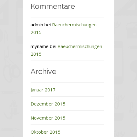
Kommentare
admin
bei
Raeuchermischungen
2015
myname
bei
Raeuchermischungen
2015
Archive
Januar 2017
Dezember 2015
November 2015
Oktober 2015