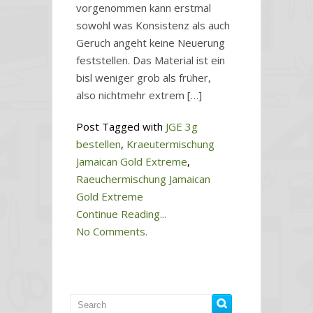
vorgenommen kann erstmal
sowohl was Konsistenz als auch
Geruch angeht keine Neuerung
feststellen. Das Material ist ein
bisl weniger grob als früher,
also nichtmehr extrem […]
Post Tagged with
JGE 3g
bestellen
,
Kraeutermischung
Jamaican Gold Extreme
,
Raeuchermischung Jamaican
Gold Extreme
Continue Reading...
No Comments.