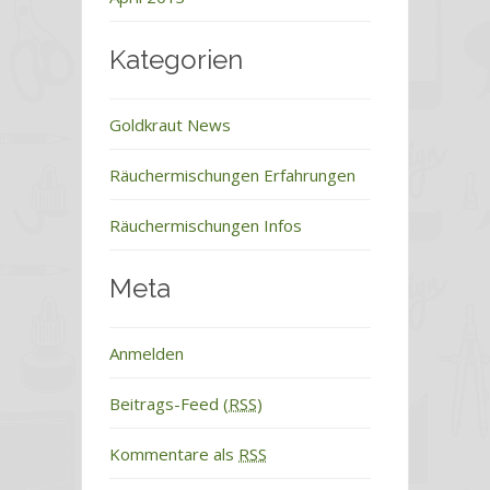
Kategorien
Goldkraut News
Räuchermischungen Erfahrungen
Räuchermischungen Infos
Meta
Anmelden
Beitrags-Feed (
RSS
)
Kommentare als
RSS