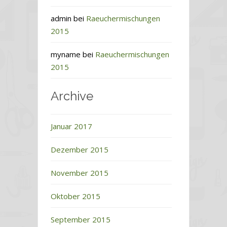
admin
bei
Raeuchermischungen
2015
myname
bei
Raeuchermischungen
2015
Archive
Januar 2017
Dezember 2015
November 2015
Oktober 2015
September 2015