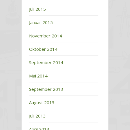
Juli 2015
Januar 2015
November 2014
Oktober 2014
September 2014
Mai 2014
September 2013
August 2013
Juli 2013
April 2013