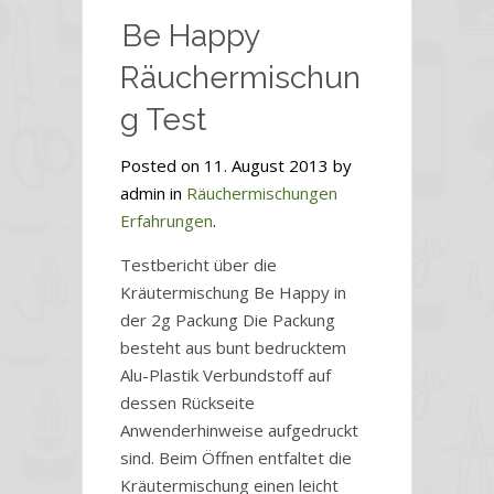
Be Happy
Räuchermischun
g Test
Posted on 11. August 2013 by
admin in
Räuchermischungen
Erfahrungen
.
Testbericht über die
Kräutermischung Be Happy in
der 2g Packung Die Packung
besteht aus bunt bedrucktem
Alu-Plastik Verbundstoff auf
dessen Rückseite
Anwenderhinweise aufgedruckt
sind. Beim Öffnen entfaltet die
Kräutermischung einen leicht