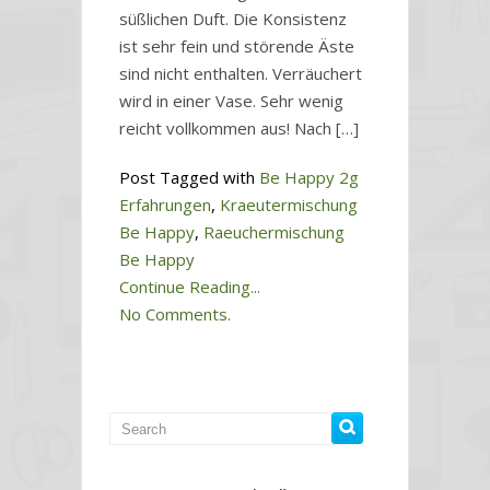
süßlichen Duft. Die Konsistenz
ist sehr fein und störende Äste
sind nicht enthalten. Verräuchert
wird in einer Vase. Sehr wenig
reicht vollkommen aus! Nach […]
Post Tagged with
Be Happy 2g
Erfahrungen
,
Kraeutermischung
Be Happy
,
Raeuchermischung
Be Happy
Continue Reading...
No Comments.