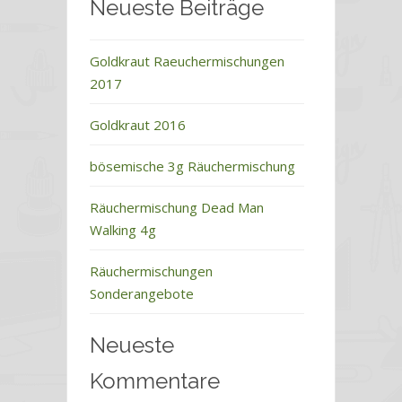
Neueste Beiträge
Goldkraut Raeuchermischungen
2017
Goldkraut 2016
bösemische 3g Räuchermischung
Räuchermischung Dead Man
Walking 4g
Räuchermischungen
Sonderangebote
Neueste
Kommentare